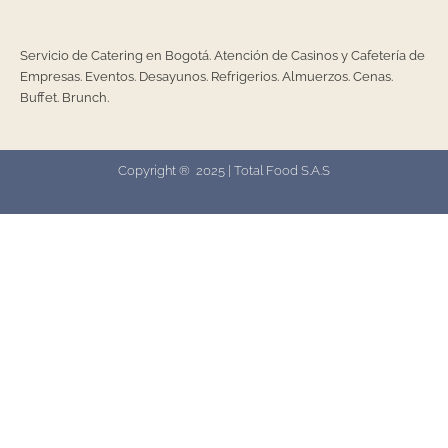
Servicio de Catering en Bogotá. Atención de Casinos y Cafetería de
Empresas. Eventos. Desayunos. Refrigerios. Almuerzos. Cenas.
Buffet. Brunch.
Copyright ® 2025 | Total Food S.A.S